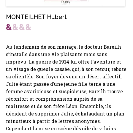
MONTEILHET Hubert
Au lendemain de son mariage, le docteur Bareilh
s’installe dans une vie plaisante mais sans
imprévu. La guerre de 1914 lui offre l’aventure et
un visage de gueule cassée, qui, à son retour, rebute
sa clientèle. Son foyer devenu un désert affectif,
Julie étant passée d’une jeune fille terne à une
femme avaricieuse et suspicieuse, Bareilh trouve
réconfort et compréhension auprès de sa
maîtresse et de son frère Léon. Ensemble, ils
décident de supprimer Julie, échafaudant un plan
minutieux à partir de lettres anonymes.
Cependant la mise en scène dévoile de vilains