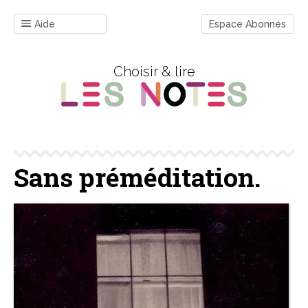
Aide
Espace Abonnés
Choisir & lire
Sans préméditation.