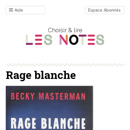
Aide
Espace Abonnés
Choisir & lire
Rage blanche