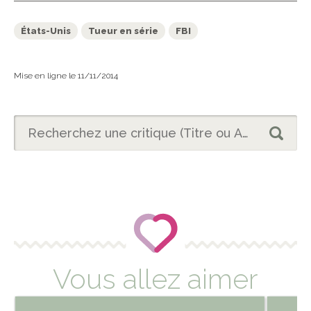
États-Unis
Tueur en série
FBI
Mise en ligne le 11/11/2014
Vous allez aimer