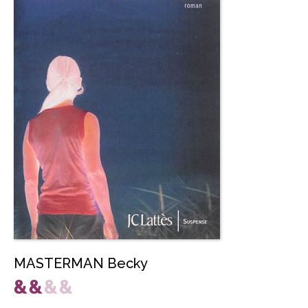
MASTERMAN Becky