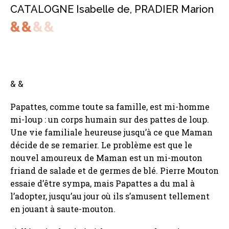
CATALOGNE Isabelle de
,
PRADIER Marion
& &
Papattes, comme toute sa famille, est mi-homme
mi-loup : un corps humain sur des pattes de loup.
Une vie familiale heureuse jusqu’à ce que Maman
décide de se remarier. Le problème est que le
nouvel amoureux de Maman est un mi-mouton
friand de salade et de germes de blé. Pierre Mouton
essaie d’être sympa, mais Papattes a du mal à
l’adopter, jusqu’au jour où ils s’amusent tellement
en jouant à saute-mouton.