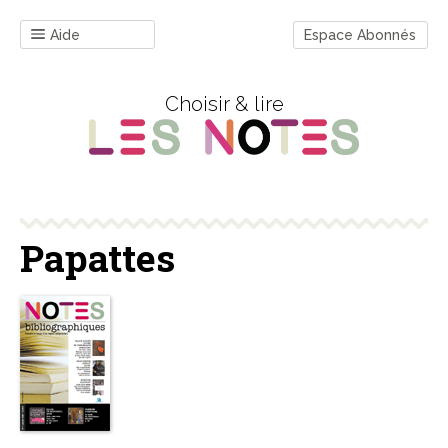
Aide
Espace Abonnés
Choisir & lire
Papattes