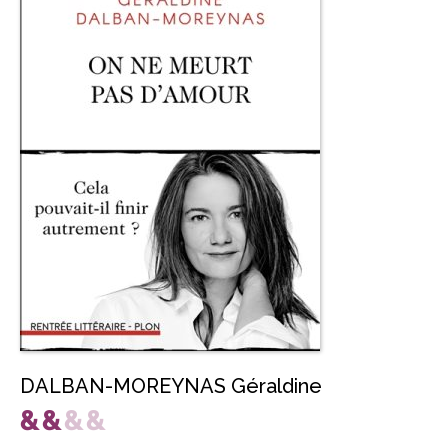
DALBAN-MOREYNAS Géraldine