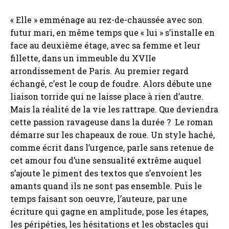
« Elle » emménage au rez-de-chaussée avec son
futur mari, en même temps que « lui » s’installe en
face au deuxième étage, avec sa femme et leur
fillette, dans un immeuble du XVIIe
arrondissement de Paris. Au premier regard
échangé, c’est le coup de foudre. Alors débute une
liaison torride qui ne laisse place à rien d’autre.
Mais la réalité de la vie les rattrape. Que deviendra
cette passion ravageuse dans la durée ? Le roman
démarre sur les chapeaux de roue. Un style haché,
comme écrit dans l’urgence, parle sans retenue de
cet amour fou d’une sensualité extrême auquel
s’ajoute le piment des textos que s’envoient les
amants quand ils ne sont pas ensemble. Puis le
temps faisant son oeuvre, l’auteure, par une
écriture qui gagne en amplitude, pose les étapes,
les péripéties, les hésitations et les obstacles qui