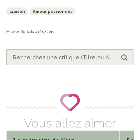
Liaison
Amour passionnel
Mise en ligne le 03/09/2019
Vous allez aimer