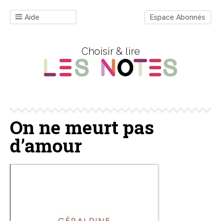
Aide
Espace Abonnés
Choisir & lire
On ne meurt pas
d’amour