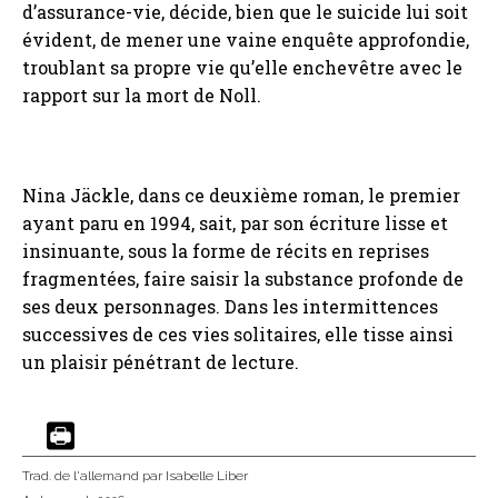
d’assurance-vie, décide, bien que le suicide lui soit
évident, de mener une vaine enquête approfondie,
troublant sa propre vie qu’elle enchevêtre avec le
rapport sur la mort de Noll.
Nina Jäckle, dans ce deuxième roman, le premier
ayant paru en 1994, sait, par son écriture lisse et
insinuante, sous la forme de récits en reprises
fragmentées, faire saisir la substance profonde de
ses deux personnages. Dans les intermittences
successives de ces vies solitaires, elle tisse ainsi
un plaisir pénétrant de lecture.
Trad. de l'allemand
par Isabelle Liber