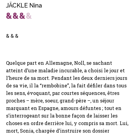
JÄCKLE Nina
& & &
Quelque part en Allemagne, Noll, se sachant
atteint d’une maladie incurable, a choisi le jour et
l’heure de sa mort. Pendant les deux derniers jours
de sa vie, il la “rembobine”, la fait défiler dans tous
les sens, évoquant, par courtes séquences, êtres
proches – mère, soeur, grand-père –, un séjour
marquant en Espagne, amours défuntes ; tout en
s’interrogeant sur la bonne façon de laisser les
choses en ordre derrière lui, y compris sa mort. Lui,
mort, Sonia, chargée d’instruire son dossier