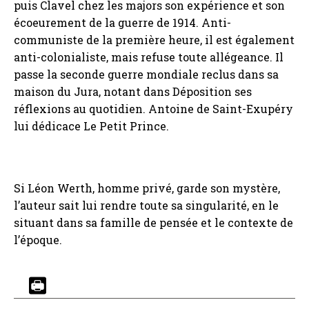
puis Clavel chez les majors son expérience et son
écoeurement de la guerre de 1914. Anti-
communiste de la première heure, il est également
anti-colonialiste, mais refuse toute allégeance. Il
passe la seconde guerre mondiale reclus dans sa
maison du Jura, notant dans Déposition ses
réflexions au quotidien. Antoine de Saint-Exupéry
lui dédicace Le Petit Prince.
Si Léon Werth, homme privé, garde son mystère,
l’auteur sait lui rendre toute sa singularité, en le
situant dans sa famille de pensée et le contexte de
l’époque.