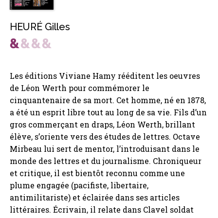
HEURÉ Gilles
Les éditions Viviane Hamy rééditent les oeuvres
de Léon Werth pour commémorer le
cinquantenaire de sa mort. Cet homme, né en 1878,
a été un esprit libre tout au long de sa vie. Fils d’un
gros commerçant en draps, Léon Werth, brillant
élève, s’oriente vers des études de lettres. Octave
Mirbeau lui sert de mentor, l’introduisant dans le
monde des lettres et du journalisme. Chroniqueur
et critique, il est bientôt reconnu comme une
plume engagée (pacifiste, libertaire,
antimilitariste) et éclairée dans ses articles
littéraires. Écrivain, il relate dans Clavel soldat