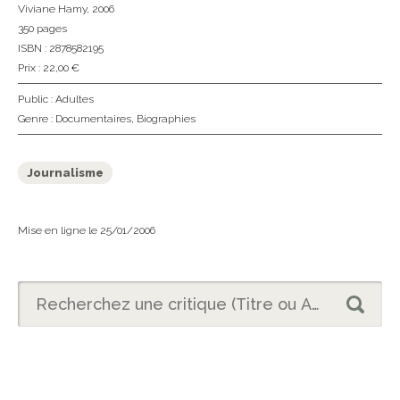
Viviane Hamy
, 2006
350 pages
ISBN : 2878582195
Prix : 22,00 €
Public :
Adultes
Genre :
Documentaires
,
Biographies
Journalisme
Mise en ligne le 25/01/2006