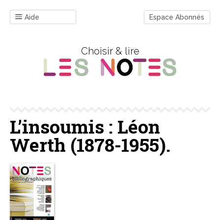
Aide
Espace Abonnés
Choisir & lire
L’insoumis : Léon
Werth (1878-1955).