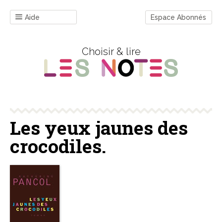
Aide
Espace Abonnés
Choisir & lire
Les yeux jaunes des
crocodiles.