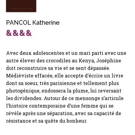
PANCOL Katherine
Avec deux adolescentes et un mari parti avec une
autre élever des crocodiles au Kenya, Joséphine
doit reconstruire sa vie et se sent dépassée.
Médiéviste effacée, elle accepte d’écrire un livre
dont sa soeur, très parisienne et tellement plus
photogénique, endossera la plume, lui reversant
les dividendes. Autour de ce mensonge s’articule
l’histoire contemporaine d’une femme qui se
révèle après une séparation, avec sa capacité de
résistance et sa quête du bonheur.