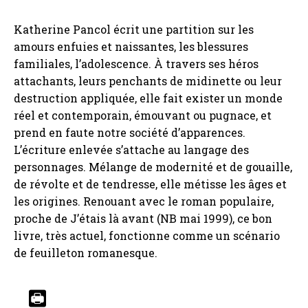
Katherine Pancol écrit une partition sur les
amours enfuies et naissantes, les blessures
familiales, l’adolescence. À travers ses héros
attachants, leurs penchants de midinette ou leur
destruction appliquée, elle fait exister un monde
réel et contemporain, émouvant ou pugnace, et
prend en faute notre société d’apparences.
L’écriture enlevée s’attache au langage des
personnages. Mélange de modernité et de gouaille,
de révolte et de tendresse, elle métisse les âges et
les origines. Renouant avec le roman populaire,
proche de J’étais là avant (NB mai 1999), ce bon
livre, très actuel, fonctionne comme un scénario
de feuilleton romanesque.