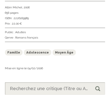
Albin Michel
, 2006
656 pages
ISBN : 2226169989
Prix : 22,00 €
Public :
Adultes
Genre :
Romans français
Famille
Adolescence
Moyen Âge
Mise en ligne le 04/02/2006