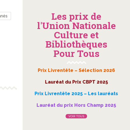
Les prix de
nnés
l'Union Nationale
Culture et
Bibliothèques
Pour Tous
Prix Livrentête – Sélection 2026
Lauréat du Prix CBPT 2025
Prix Livrentête 2025 – Les lauréats
Lauréat du prix Hors Champ 2025
VOIR TOUS