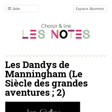
Aide
Espace Abonnés
Choisir & lire
Les Dandys de
Manningham (Le
Siècle des grandes
aventures ; 2)