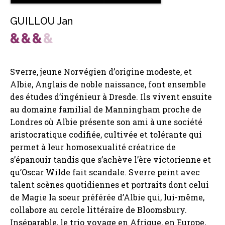
GUILLOU Jan
Sverre, jeune Norvégien d’origine modeste, et
Albie, Anglais de noble naissance, font ensemble
des études d’ingénieur à Dresde. Ils vivent ensuite
au domaine familial de Manningham proche de
Londres où Albie présente son ami à une société
aristocratique codifiée, cultivée et tolérante qui
permet à leur homosexualité créatrice de
s’épanouir tandis que s’achève l’ère victorienne et
qu’Oscar Wilde fait scandale. Sverre peint avec
talent scènes quotidiennes et portraits dont celui
de Magie la soeur préférée d’Albie qui, lui-même,
collabore au cercle littéraire de Bloomsbury.
Inséparable, le trio voyage en Afrique, en Europe,