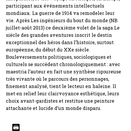
participant aux événements intellectuels
mondiaux. La guerre de 1914 va remodeler leur
vie. Après Les ingénieurs du bout du monde (NB
juillet-août 2013) ce deuxième volet de la saga Le
siècle des grandes aventures inscrit le destin
exceptionnel des héros dans l’histoire, surtout
européenne, du début du XXe siècle.
Bouleversements politiques, sociologiques et
culturels se succèdent chronologiquement : avec
maestria l’auteur en fait une synthèse rigoureuse
très vivante où le parcours des personnages,
finement analysé, tient le lecteur en haleine. Il
met en relief leur clairvoyance esthétique, leurs
choix avant-gardistes et restitue une peinture
attachante et lucide d’un monde disparu.