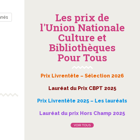
Les prix de
nnés
l'Union Nationale
Culture et
Bibliothèques
Pour Tous
Prix Livrentête – Sélection 2026
Lauréat du Prix CBPT 2025
Prix Livrentête 2025 – Les lauréats
Lauréat du prix Hors Champ 2025
VOIR TOUS