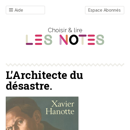
Aide
Espace Abonnés
Choisir & lire
L’Architecte du
désastre.