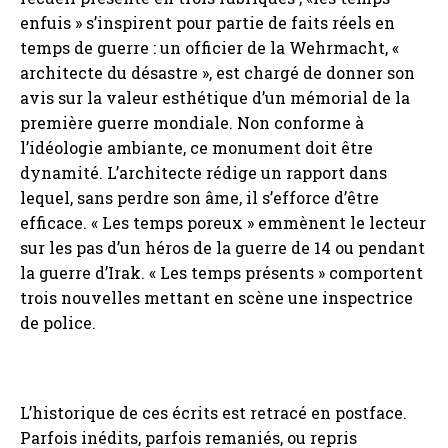
enfuis » s’inspirent pour partie de faits réels en
temps de guerre : un officier de la Wehrmacht, «
architecte du désastre », est chargé de donner son
avis sur la valeur esthétique d’un mémorial de la
première guerre mondiale. Non conforme à
l’idéologie ambiante, ce monument doit être
dynamité. L’architecte rédige un rapport dans
lequel, sans perdre son âme, il s’efforce d’être
efficace. « Les temps poreux » emmènent le lecteur
sur les pas d’un héros de la guerre de 14 ou pendant
la guerre d’Irak. « Les temps présents » comportent
trois nouvelles mettant en scène une inspectrice
de police.
L’historique de ces écrits est retracé en postface.
Parfois inédits, parfois remaniés, ou repris