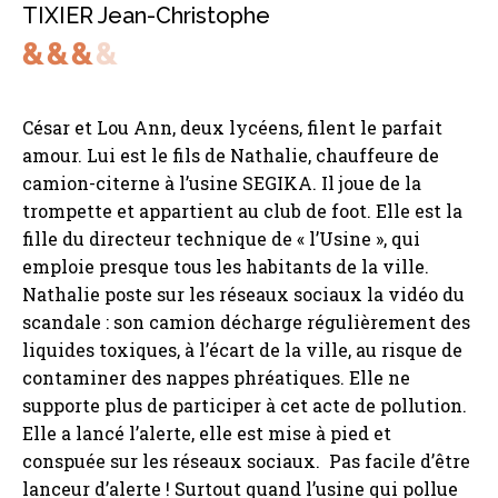
TIXIER Jean-Christophe
César et Lou Ann, deux lycéens, filent le parfait
amour. Lui est le fils de Nathalie, chauffeure de
camion-citerne à l’usine SEGIKA. Il joue de la
trompette et appartient au club de foot. Elle est la
fille du directeur technique de « l’Usine », qui
emploie presque tous les habitants de la ville.
Nathalie poste sur les réseaux sociaux la vidéo du
scandale : son camion décharge régulièrement des
liquides toxiques, à l’écart de la ville, au risque de
contaminer des nappes phréatiques. Elle ne
supporte plus de participer à cet acte de pollution.
Elle a lancé l’alerte, elle est mise à pied et
conspuée sur les réseaux sociaux. Pas facile d’être
lanceur d’alerte ! Surtout quand l’usine qui pollue