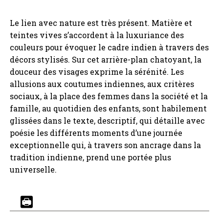
Le lien avec nature est très présent. Matière et
teintes vives s’accordent à la luxuriance des
couleurs pour évoquer le cadre indien à travers des
décors stylisés. Sur cet arrière-plan chatoyant, la
douceur des visages exprime la sérénité. Les
allusions aux coutumes indiennes, aux critères
sociaux, à la place des femmes dans la société et la
famille, au quotidien des enfants, sont habilement
glissées dans le texte, descriptif, qui détaille avec
poésie les différents moments d’une journée
exceptionnelle qui, à travers son ancrage dans la
tradition indienne, prend une portée plus
universelle.