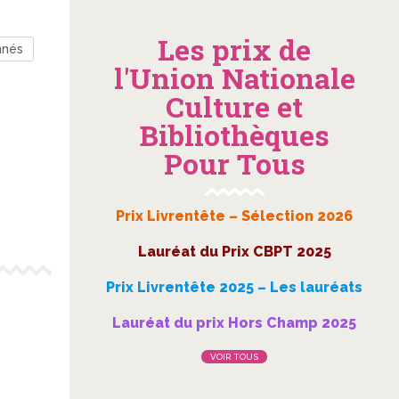
Les prix de
nnés
l'Union Nationale
Culture et
Bibliothèques
Pour Tous
Prix Livrentête – Sélection 2026
Lauréat du Prix CBPT 2025
Prix Livrentête 2025 – Les lauréats
Lauréat du prix Hors Champ 2025
VOIR TOUS