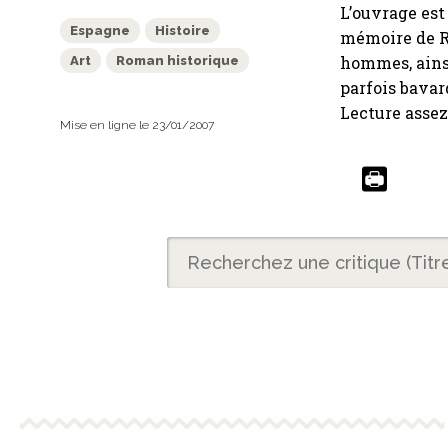
L’ouvrage est
Espagne
Histoire
mémoire de Ro
hommes, ainsi
Art
Roman historique
parfois bavard
Lecture assez
Mise en ligne le 23/01/2007