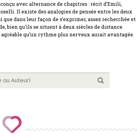
 conçu avec alternance de chapitres : récit d’Emili,
selli. Il existe des analogies de pensée entre les deux
 que dans leur façon de s’exprimer, assez recherchée et
e, bien qu’ils se situent à deux siècles de distance.
 agréable qu’un rythme plus nerveux aurait avantagée.