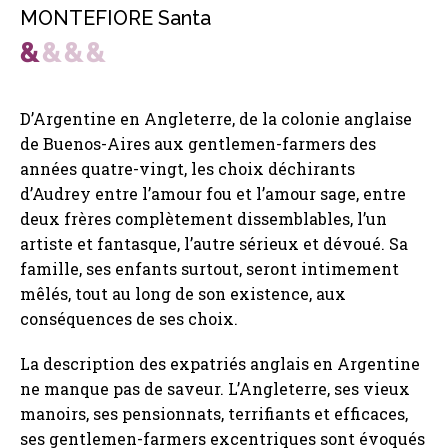
MONTEFIORE Santa
D’Argentine en Angleterre, de la colonie anglaise
de Buenos-Aires aux gentlemen-farmers des
années quatre-vingt, les choix déchirants
d’Audrey entre l’amour fou et l’amour sage, entre
deux frères complètement dissemblables, l’un
artiste et fantasque, l’autre sérieux et dévoué. Sa
famille, ses enfants surtout, seront intimement
mêlés, tout au long de son existence, aux
conséquences de ses choix.
La description des expatriés anglais en Argentine
ne manque pas de saveur. L’Angleterre, ses vieux
manoirs, ses pensionnats, terrifiants et efficaces,
ses gentlemen-farmers excentriques sont évoqués