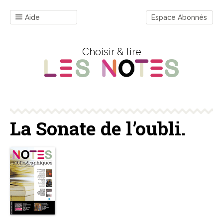
Aide
Espace Abonnés
Choisir & lire
La Sonate de l’oubli.