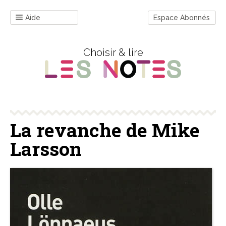
Aide
Espace Abonnés
Choisir & lire
La revanche de Mike
Larsson