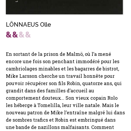
LÖNNAEUS Olle
En sortant de la prison de Malmö, où l’a mené
encore une fois son penchant immodéré pour les
cambriolages minables et les bagarres de bistrot,
Mike Larsson cherche un travail honnête pour
pouvoir récupérer son fils Robin, quatorze ans, qui
grandit dans des familles d’accueil au
comportement douteux… Son vieux copain Rolo
les héberge à Tomelilla, leur ville natale. Mais le
nouveau patron de Mike l’entraîne malgré lui dans
de sombres trafics et Robin est embringué dans
une bande de nazillons malfaisants. Comment