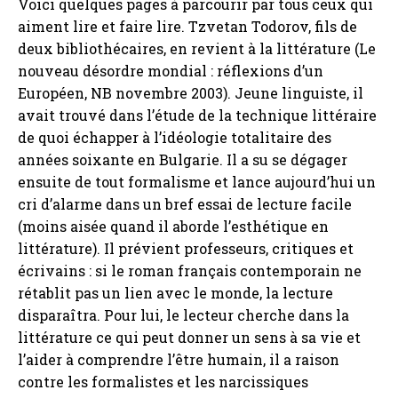
Voici quelques pages à parcourir par tous ceux qui
aiment lire et faire lire. Tzvetan Todorov, fils de
deux bibliothécaires, en revient à la littérature (Le
nouveau désordre mondial : réflexions d’un
Européen, NB novembre 2003). Jeune linguiste, il
avait trouvé dans l’étude de la technique littéraire
de quoi échapper à l’idéologie totalitaire des
années soixante en Bulgarie. Il a su se dégager
ensuite de tout formalisme et lance aujourd’hui un
cri d’alarme dans un bref essai de lecture facile
(moins aisée quand il aborde l’esthétique en
littérature). Il prévient professeurs, critiques et
écrivains : si le roman français contemporain ne
rétablit pas un lien avec le monde, la lecture
disparaîtra. Pour lui, le lecteur cherche dans la
littérature ce qui peut donner un sens à sa vie et
l’aider à comprendre l’être humain, il a raison
contre les formalistes et les narcissiques