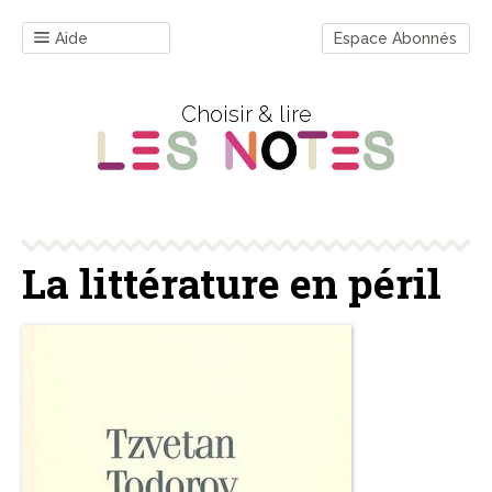
Aide
Espace Abonnés
Choisir & lire
La littérature en péril