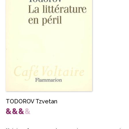
TODOROV Tzvetan