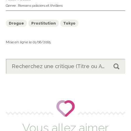
Genre :
Romans policiers et thrillers
Drogue
Prostitution
Tokyo
Mise en ligne le 01/06/2005
Vous allez aimer