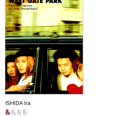
ISHIDA Ira