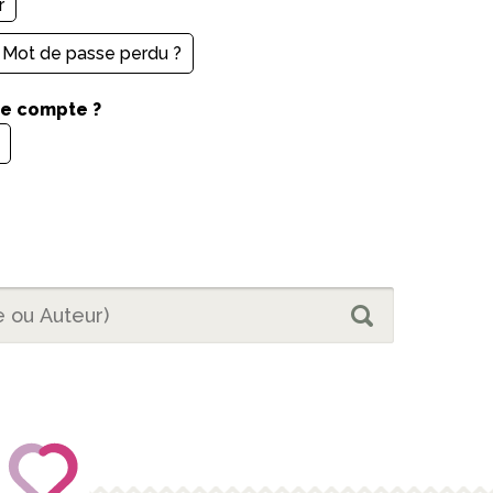
Mot de passe perdu ?
de compte ?