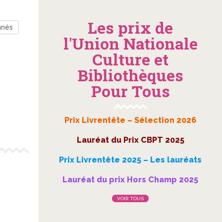
Les prix de
nnés
l'Union Nationale
Culture et
Bibliothèques
Pour Tous
Prix Livrentête – Sélection 2026
Lauréat du Prix CBPT 2025
Prix Livrentête 2025 – Les lauréats
Lauréat du prix Hors Champ 2025
VOIR TOUS