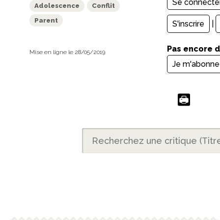
Adolescence
Conflit
Parent
S'inscrire
|
Pas encore 
Mise en ligne le 28/05/2019
Je m'abonne