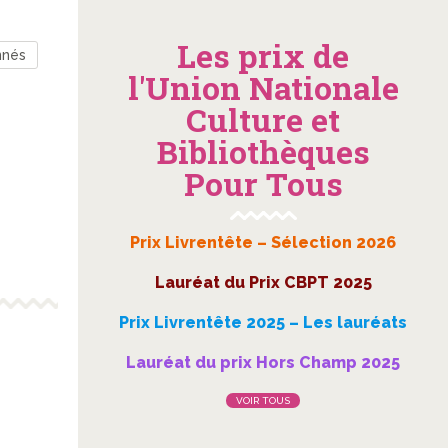
Les prix de
nnés
l'Union Nationale
Culture et
Bibliothèques
Pour Tous
Prix Livrentête – Sélection 2026
Lauréat du Prix CBPT 2025
Prix Livrentête 2025 – Les lauréats
Lauréat du prix Hors Champ 2025
VOIR TOUS