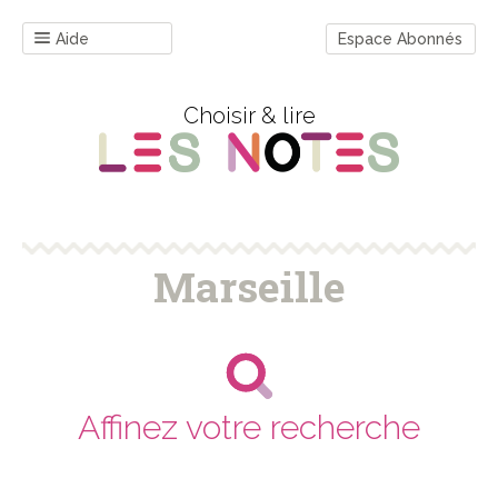
Aide
Espace Abonnés
Choisir & lire
Marseille
Affinez votre recherche