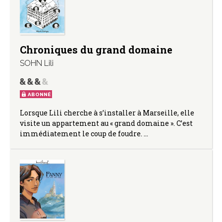
Chroniques du grand domaine
SOHN Lili
ABONNÉ
Lorsque Lili cherche à s’installer à Marseille, elle
visite un appartement au « grand domaine ». C’est
immédiatement le coup de foudre. …