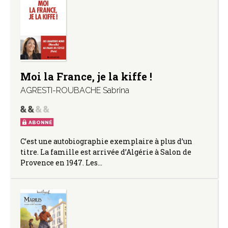
Moi la France, je la kiffe !
AGRESTI-ROUBACHE Sabrina
ABONNÉ
C’est une autobiographie exemplaire à plus d’un
titre. La famille est arrivée d’Algérie à Salon de
Provence en 1947. Les…