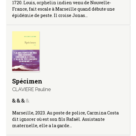
1720. Louis, orphelin indien venu de Nouvelle-
France, fait escale à Marseille quand débute une
épidémie de peste. Il croise Jonas…
Spécimen
CLAVIERE Pauline
Marseille, 2023. Au poste de police, Carmina Costa
dit ignorer où est son fils Rafaël. Assistante
maternelle, elle a la garde…