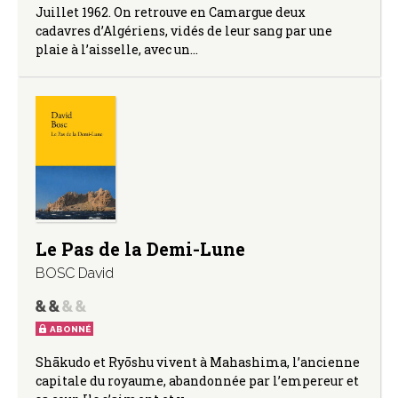
Juillet 1962. On retrouve en Camargue deux
cadavres d’Algériens, vidés de leur sang par une
plaie à l’aisselle, avec un…
Le Pas de la Demi-Lune
BOSC David
ABONNÉ
Shākudo et Ryōshu vivent à Mahashima, l’ancienne
capitale du royaume, abandonnée par l’empereur et