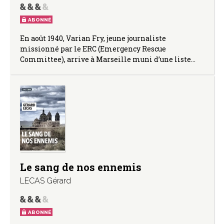
ABONNÉ
En août 1940, Varian Fry, jeune journaliste
missionné par le ERC (Emergency Rescue
Committee), arrive à Marseille muni d’une liste…
Le sang de nos ennemis
LECAS Gérard
ABONNÉ