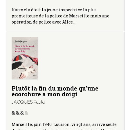
Karmela était la jeune inspectrice la plus
prometteuse de la police de Marseille mais une
opération de police avec Alice…
Plutôt la fin du monde qu’une
écorchure à mon doigt
JACQUES Paula
Marseille, juin 1940. Louison, vingt ans, arrive seule