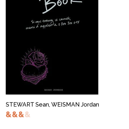
STEWART Sean
,
WEISMAN Jordan