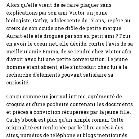
Alors qu’elle vient de se faire plaquer sans
explications par son ami Victor, un jeune
biologiste, Cathy, adolescente de 17 ans, repère au
creux de son coude une drôle de petite marque.
Aurait-elle été droguée par son ex petit ami ? Pour
en avoir le coeur net, elle décide, contre l’avis de sa
meilleur amie Emma, de se rendre chez Victor afin
d’avoir avec lui une petite conversation. Le jeune
homme étant absent, elle s’introduit chez lui à la
recherche d’éléments pouvant satisfaire sa
curiosité…
Conçu comme un journal intime, agrémenté de
croquis et d’une pochette contenant les documents
et pièces à conviction récupérées par la jeune fille,
Cathy’s book est plus qu’un simple roman. Cette
originalité est renforcée par le libre accès à des
sites, numéros de téléphone et blogs mentionnés