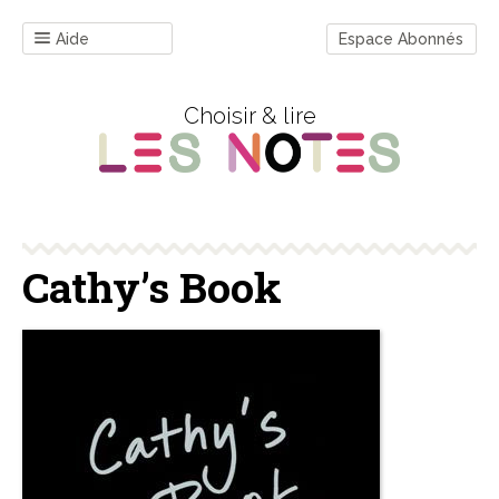
Aide
Espace Abonnés
Choisir & lire
Cathy’s Book