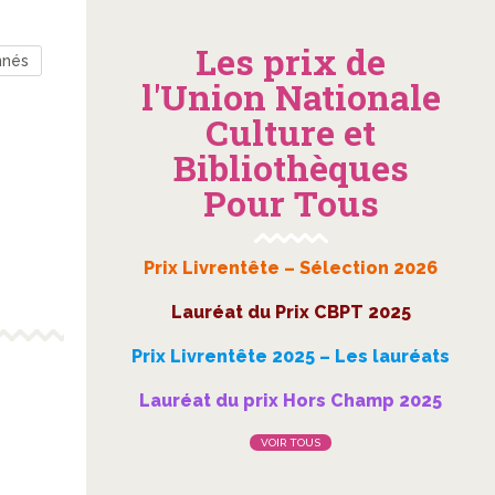
Les prix de
nnés
l'Union Nationale
Culture et
Bibliothèques
Pour Tous
Prix Livrentête – Sélection 2026
Lauréat du Prix CBPT 2025
Prix Livrentête 2025 – Les lauréats
Lauréat du prix Hors Champ 2025
VOIR TOUS