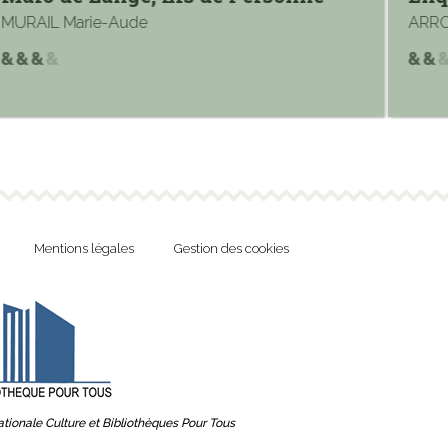
MURAIL Marie-Aude
ARRO
Mentions légales
Gestion des cookies
tionale Culture et Bibliothèques Pour Tous