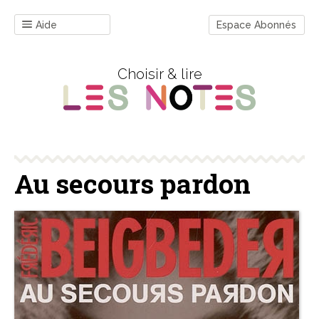
Aide
Espace Abonnés
Choisir & lire
Au secours pardon