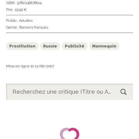
ISBN : 9782246678014
Prix : 19,90 €
Public :
Adultes
Genre :
Romans français
Prostitution
Russie
Publicité
Mannequin
Mise en ligne le 12/06/2007