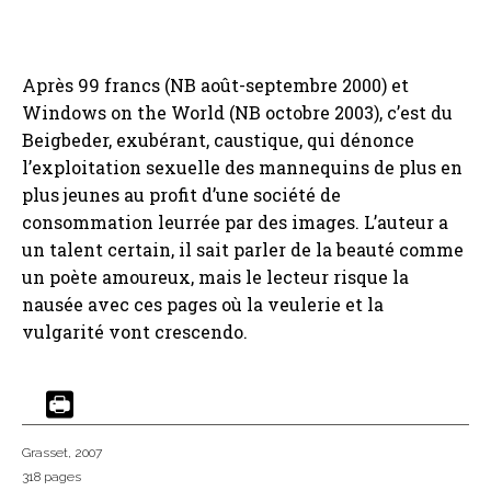
Après 99 francs (NB août-septembre 2000) et
Windows on the World (NB octobre 2003), c’est du
Beigbeder, exubérant, caustique, qui dénonce
l’exploitation sexuelle des mannequins de plus en
plus jeunes au profit d’une société de
consommation leurrée par des images. L’auteur a
un talent certain, il sait parler de la beauté comme
un poète amoureux, mais le lecteur risque la
nausée avec ces pages où la veulerie et la
vulgarité vont crescendo.
Grasset
, 2007
318 pages