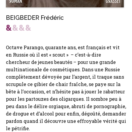
BEIGBEDER Frédéric
Octave Parango, quarante ans, est français et vit
en Russie où il est « scout » – c’est-à-dire
chercheur de jeunes beautés – pour une grande
multinationale de cosmétiques. Dans une Russie
complètement dévoyée par l’argent, il traque sans
scrupule ce gibier de chair fraîche, se paye sur la
bête à l’occasion, et n’hésite pas à jouer le rabatteur
pour les partouzes des oligarques. Il sombre peu à
peu dans le délire orgiaque, abruti de pornographie,
de drogue et d’alcool pour enfin, dégoûté, demander
pardon quand il découvre une effroyable vérité qui
le pétrifie.