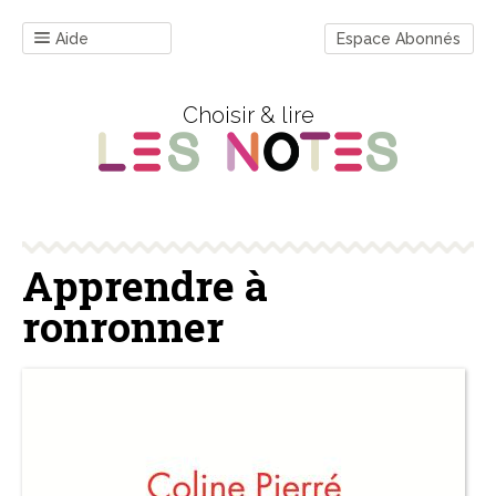
Aide
Espace Abonnés
Choisir & lire
Apprendre à
ronronner