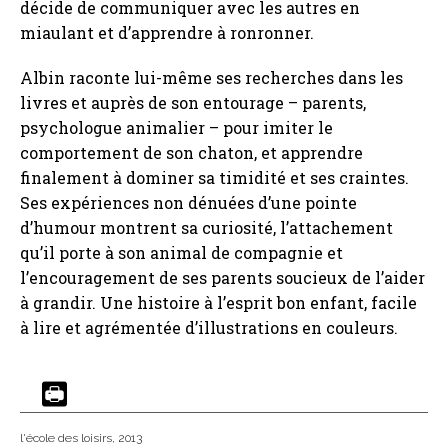
décide de communiquer avec les autres en
miaulant et d’apprendre à ronronner.
Albin raconte lui-même ses recherches dans les
livres et auprès de son entourage – parents,
psychologue animalier – pour imiter le
comportement de son chaton, et apprendre
finalement à dominer sa timidité et ses craintes.
Ses expériences non dénuées d’une pointe
d’humour montrent sa curiosité, l’attachement
qu’il porte à son animal de compagnie et
l’encouragement de ses parents soucieux de l’aider
à grandir. Une histoire à l’esprit bon enfant, facile
à lire et agrémentée d’illustrations en couleurs.
l'école des loisirs
, 2013