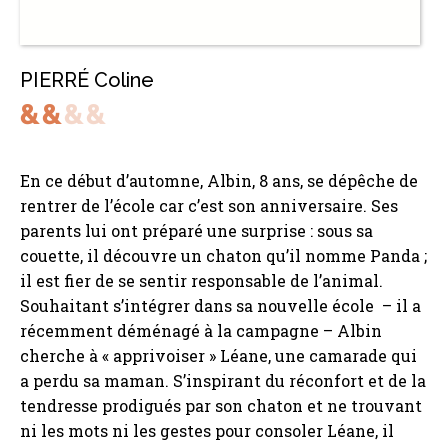
PIERRÉ Coline
En ce début d’automne, Albin, 8 ans, se dépêche de
rentrer de l’école car c’est son anniversaire. Ses
parents lui ont préparé une surprise : sous sa
couette, il découvre un chaton qu’il nomme Panda ;
il est fier de se sentir responsable de l’animal.
Souhaitant s’intégrer dans sa nouvelle école – il a
récemment déménagé à la campagne – Albin
cherche à « apprivoiser » Léane, une camarade qui
a perdu sa maman. S’inspirant du réconfort et de la
tendresse prodigués par son chaton et ne trouvant
ni les mots ni les gestes pour consoler Léane, il