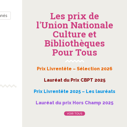
Les prix de
nnés
l'Union Nationale
Culture et
Bibliothèques
Pour Tous
Prix Livrentête – Sélection 2026
Lauréat du Prix CBPT 2025
Prix Livrentête 2025 – Les lauréats
Lauréat du prix Hors Champ 2025
VOIR TOUS