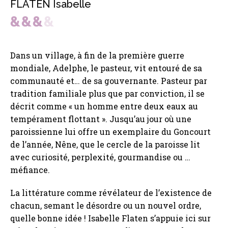
FLATEN Isabelle
Dans un village, à fin de la première guerre
mondiale, Adelphe, le pasteur, vit entouré de sa
communauté et… de sa gouvernante. Pasteur par
tradition familiale plus que par conviction, il se
décrit comme « un homme entre deux eaux au
tempérament flottant ». Jusqu’au jour où une
paroissienne lui offre un exemplaire du Goncourt
de l’année, Nêne, que le cercle de la paroisse lit
avec curiosité, perplexité, gourmandise ou …
méfiance.
La littérature comme révélateur de l’existence de
chacun, semant le désordre ou un nouvel ordre,
quelle bonne idée ! Isabelle Flaten s’appuie ici sur