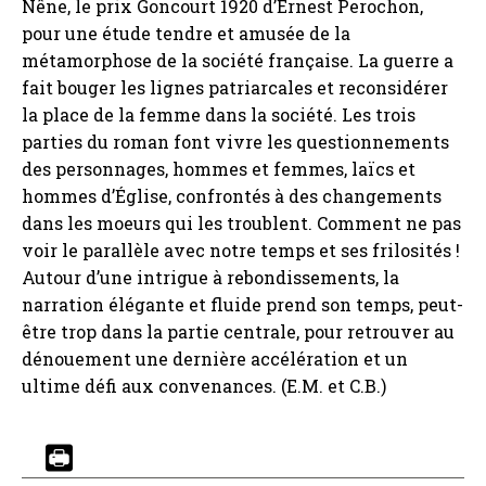
Nêne, le prix Goncourt 1920 d’Ernest Perochon,
pour une étude tendre et amusée de la
métamorphose de la société française. La guerre a
fait bouger les lignes patriarcales et reconsidérer
la place de la femme dans la société. Les trois
parties du roman font vivre les questionnements
des personnages, hommes et femmes, laïcs et
hommes d’Église, confrontés à des changements
dans les moeurs qui les troublent. Comment ne pas
voir le parallèle avec notre temps et ses frilosités !
Autour d’une intrigue à rebondissements, la
narration élégante et fluide prend son temps, peut-
être trop dans la partie centrale, pour retrouver au
dénouement une dernière accélération et un
ultime défi aux convenances. (E.M. et C.B.)