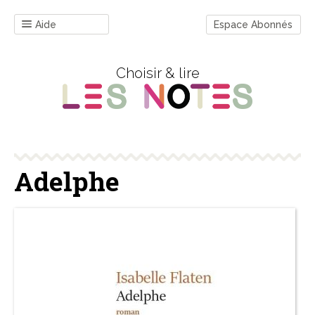
Aide
Espace Abonnés
Choisir & lire
Adelphe