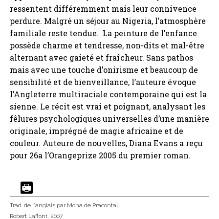
ressentent différemment mais leur connivence
perdure. Malgré un séjour au Nigeria, l’atmosphère
familiale reste tendue. La peinture de l’enfance
possède charme et tendresse, non-dits et mal-être
alternant avec gaieté et fraîcheur. Sans pathos
mais avec une touche d’onirisme et beaucoup de
sensibilité et de bienveillance, l’auteure évoque
l’Angleterre multiraciale contemporaine qui est la
sienne. Le récit est vrai et poignant, analysant les
fêlures psychologiques universelles d’une manière
originale, imprégné de magie africaine et de
couleur. Auteure de nouvelles, Diana Evans a reçu
pour 26a l’Orangeprize 2005 du premier roman.
Trad. de l'anglais
par Mona de Pracontal
Robert Laffont
, 2007