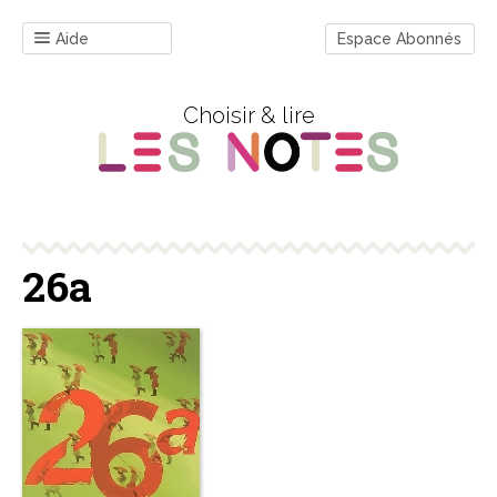
Aide
Espace Abonnés
Choisir & lire
26a