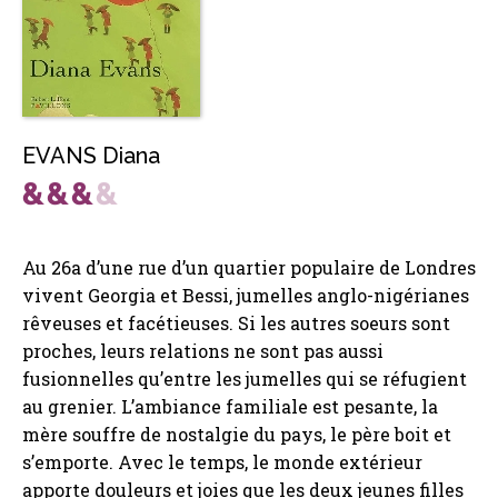
EVANS Diana
Au 26a d’une rue d’un quartier populaire de Londres
vivent Georgia et Bessi, jumelles anglo-nigérianes
rêveuses et facétieuses. Si les autres soeurs sont
proches, leurs relations ne sont pas aussi
fusionnelles qu’entre les jumelles qui se réfugient
au grenier. L’ambiance familiale est pesante, la
mère souffre de nostalgie du pays, le père boit et
s’emporte. Avec le temps, le monde extérieur
apporte douleurs et joies que les deux jeunes filles