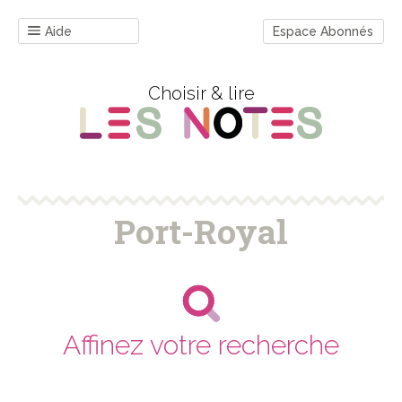
Aide
Espace Abonnés
Choisir & lire
Port-Royal
Affinez votre recherche