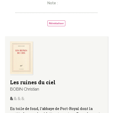
Note :
Réinitialiser
Les ruines du ciel
BOBIN Christian
En toile de fond, l’abbaye de Port-Royal dont la