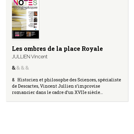
Les ombres de la place Royale
JULLIEN Vincent
& Historien et philosophe des Sciences, spécialiste
de Descartes, Vincent Jullien s’improvise
romancier dans le cadre d’un XVIIe siècle…