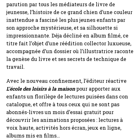
parution par tous les médiateurs de livre de
jeunesse, l’histoire de ce grand chien d’une couleur
inattendue a fasciné les plus jeunes enfants par
son approche mystérieuse, et sa silhouette si
impressionnante. Déja décliné en album filmé, ce
titre fait l’objet d’une réédition collector luxueuse,
accompagnée d’un dossier où l’illustratrice raconte
la genèse du livre et ses secrets de technique de
travail.
Avec le nouveau confinement, l’éditeur réactive
L’école des loisirs à la maison
pour apporter aux
enfants un florilège de lectures puisées dans con
catalogue, et offre à tous ceux qui ne sont pas
abonnés-livres un mois d’essai gratuit pour
découvrir les animations proposées : lectures à
voix haute, activités hors écran, jeux en ligne,
albums mis en films…