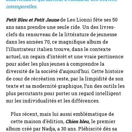
intemporelles.
Petit Bleu et Petit Jaune
de Leo Lionni fête ses 50
ans sans prendre une seule ride. Un des livres-
clefs du renouveau de la littérature de jeunesse
dans les années 70, ce magnifique album de
l’illustrateur italien trouve, dans le contexte
actuel, un regain d’intérêt et une vraie pertinence
pour aider les plus jeunes à comprendre la
diversité de la société d’aujourd’hui. Cette histoire
de cour de récréation reste, par la limpidité de son
texte et sa modernité graphique, l’un des outils les
plus percutants pour porter un regard intelligent
sur les individualités et les différences.
Plus récent, mais lui aussi emblématique de
cette maison d’édition,
Chien bleu,
le premier
album créé par Nadja, a 30 ans. Plébiscité dès sa