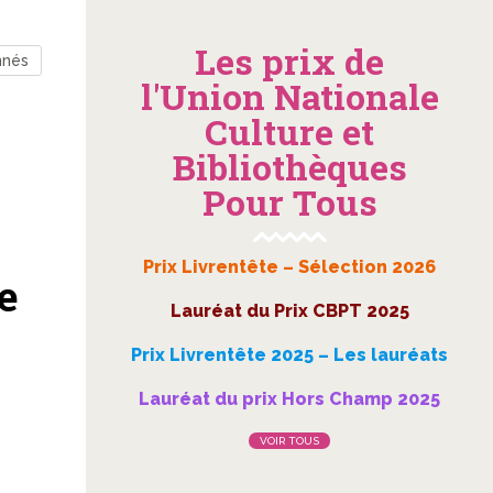
Les prix de
nnés
l'Union Nationale
Culture et
Bibliothèques
Pour Tous
Prix Livrentête – Sélection 2026
e
Lauréat du Prix CBPT 2025
Prix Livrentête 2025 – Les lauréats
Lauréat du prix Hors Champ 2025
VOIR TOUS