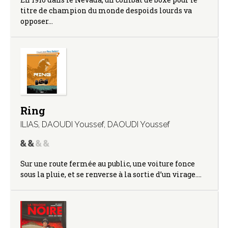
titre de champion du monde despoids lourds va
opposer…
Ring
ILIAS
,
DAOUDI Youssef
,
DAOUDI Youssef
Sur une route fermée au public, une voiture fonce
sous la pluie, et se renverse à la sortie d’un virage.…