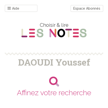
Aide
Espace Abonnés
Choisir & lire
DAOUDI Youssef
Affinez votre recherche