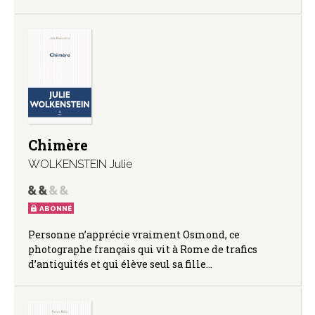
Chimère
WOLKENSTEIN Julie
ABONNÉ
Personne n’apprécie vraiment Osmond, ce
photographe français qui vit à Rome de trafics
d’antiquités et qui élève seul sa fille…