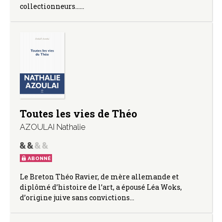
collectionneurs……
Toutes les vies de Théo
AZOULAI Nathalie
ABONNÉ
Le Breton Théo Ravier, de mère allemande et
diplômé d’histoire de l’art, a épousé Léa Woks,
d’origine juive sans convictions…