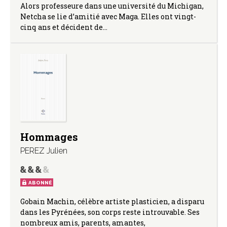
Alors professeure dans une université du Michigan,
Netcha se lie d’amitié avec Maga. Elles ont vingt-
cinq ans et décident de…
Hommages
PEREZ Julien
ABONNÉ
Gobain Machin, célèbre artiste plasticien, a disparu
dans les Pyrénées, son corps reste introuvable. Ses
nombreux amis, parents, amantes,