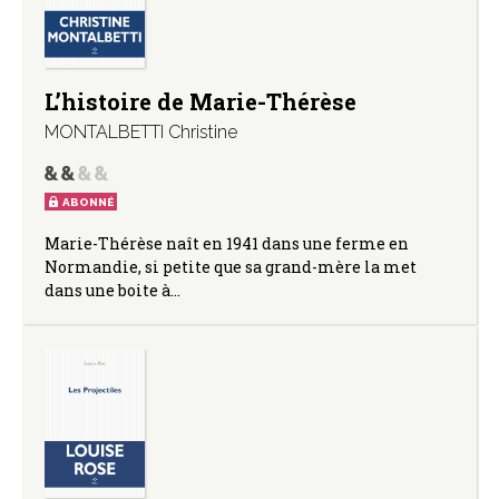
L’histoire de Marie-Thérèse
MONTALBETTI Christine
ABONNÉ
Marie-Thérèse naît en 1941 dans une ferme en
Normandie, si petite que sa grand-mère la met
dans une boite à…