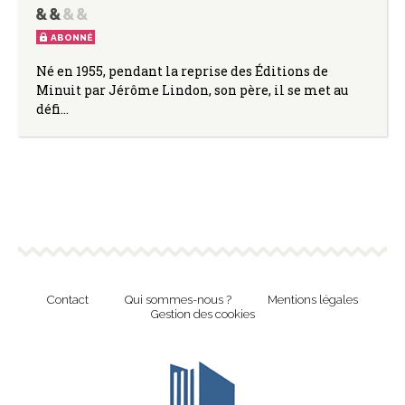
ABONNÉ
Né en 1955, pendant la reprise des Éditions de
Minuit par Jérôme Lindon, son père, il se met au
défi…
Contact
Qui sommes-nous ?
Mentions légales
Gestion des cookies