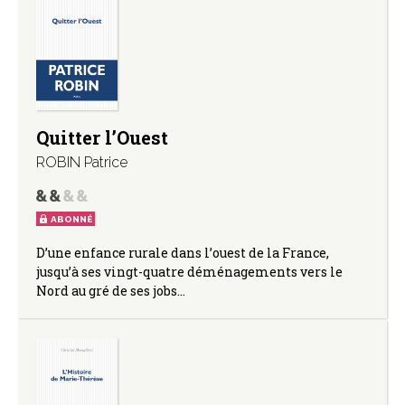
Quitter l’Ouest
ROBIN Patrice
ABONNÉ
D’une enfance rurale dans l’ouest de la France,
jusqu’à ses vingt-quatre déménagements vers le
Nord au gré de ses jobs…