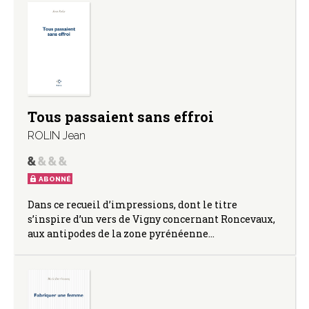
Tous passaient sans effroi
ROLIN Jean
ABONNÉ
Dans ce recueil d’impressions, dont le titre
s’inspire d’un vers de Vigny concernant Roncevaux,
aux antipodes de la zone pyrénéenne…