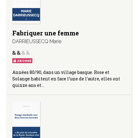
Fabriquer une femme
DARRIEUSSECQ Marie
ABONNÉ
Années 80/90, dans un village basque. Rose et
Solange habitent en face l’une de l’autre, elles ont
quinze ans et…