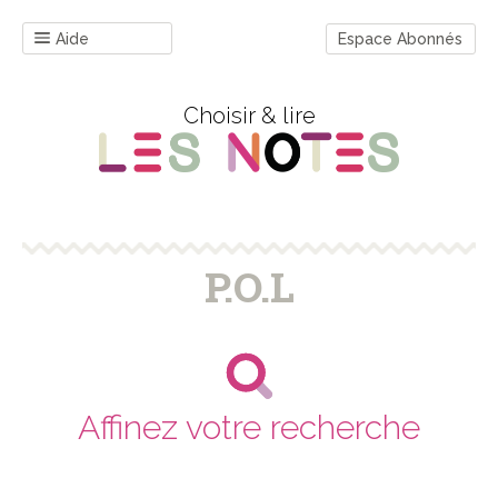
Aide
Espace Abonnés
Choisir & lire
P.O.L
Affinez votre recherche