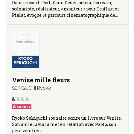
Dans ce court récit, Yann Dedet, acteur, écrivain,
scénariste, réalisateur, « monteur » pour Truffaut et
Pialat, évoque le parcours cinématographique de…
Venise mille fleurs
SEKIGUCHI Ryoko
ABONNÉ
Ryoko Sekiguchi souhaite écrire un livre sur Venise.
Son amie Livia la met en relation avec Paolo, son
père vénitien.…