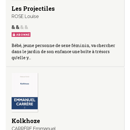
Les Projectiles
ROSE Louise
ABONNÉ
Bébé, jeune personne de sexe féminin, va chercher
dans le jardin de son enfance une boîte à trésors
qu’elle y…
Kolkhoze
CARRÈRE Emmanuel