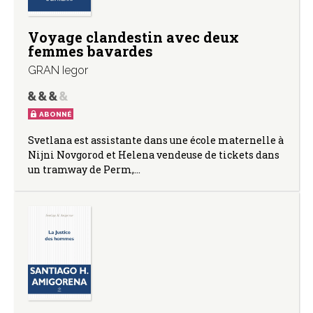
Voyage clandestin avec deux
femmes bavardes
GRAN Iegor
ABONNÉ
Svetlana est assistante dans une école maternelle à
Nijni Novgorod et Helena vendeuse de tickets dans
un tramway de Perm,…