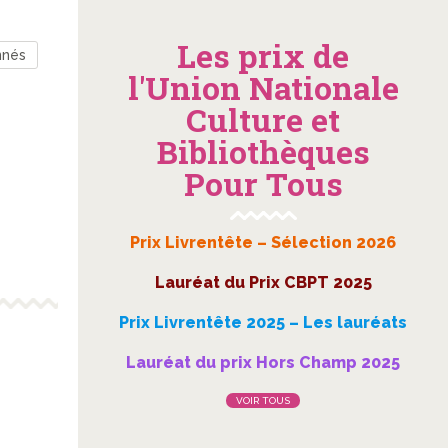
Les prix de
nnés
l'Union Nationale
Culture et
Bibliothèques
Pour Tous
Prix Livrentête – Sélection 2026
Lauréat du Prix CBPT 2025
Prix Livrentête 2025 – Les lauréats
Lauréat du prix Hors Champ 2025
VOIR TOUS