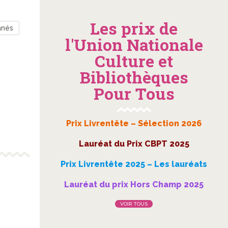
Les prix de
nnés
l'Union Nationale
Culture et
Bibliothèques
Pour Tous
Prix Livrentête – Sélection 2026
Lauréat du Prix CBPT 2025
Prix Livrentête 2025 – Les lauréats
Lauréat du prix Hors Champ 2025
VOIR TOUS