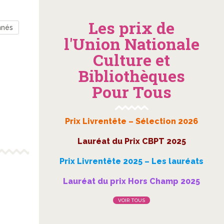
Les prix de
nnés
l'Union Nationale
Culture et
Bibliothèques
Pour Tous
Prix Livrentête – Sélection 2026
Lauréat du Prix CBPT 2025
Prix Livrentête 2025 – Les lauréats
Lauréat du prix Hors Champ 2025
VOIR TOUS