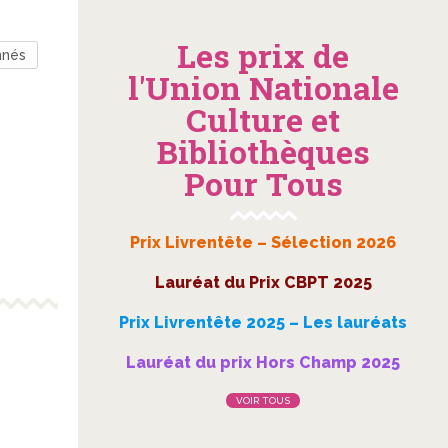
Les prix de
nnés
l'Union Nationale
Culture et
Bibliothèques
Pour Tous
Prix Livrentête – Sélection 2026
Lauréat du Prix CBPT 2025
Prix Livrentête 2025 – Les lauréats
Lauréat du prix Hors Champ 2025
VOIR TOUS