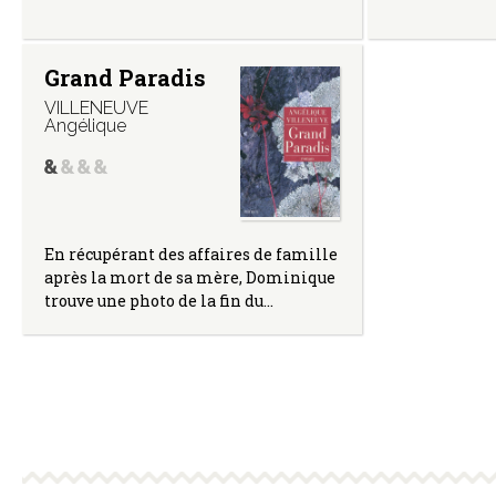
Grand Paradis
VILLENEUVE
Angélique
En récupérant des affaires de famille
après la mort de sa mère, Dominique
trouve une photo de la fin du…