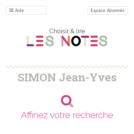
Aide
Espace Abonnés
Choisir & lire
SIMON Jean-Yves
Affinez votre recherche