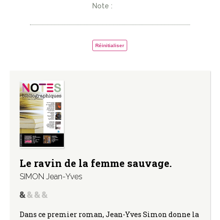
Note :
Réinitialiser
Le ravin de la femme sauvage.
SIMON Jean-Yves
Dans ce premier roman, Jean-Yves Simon donne la