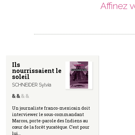
Affinez 
Ils
nourrissaient le
soleil
SCHNEIDER Sylvia
Un journaliste franco-mexicain doit
interviewer le sous-commandant
Marcos, porte-parole des Indiens au
cœur de la forêt yucatèque. C’est pour
lui…