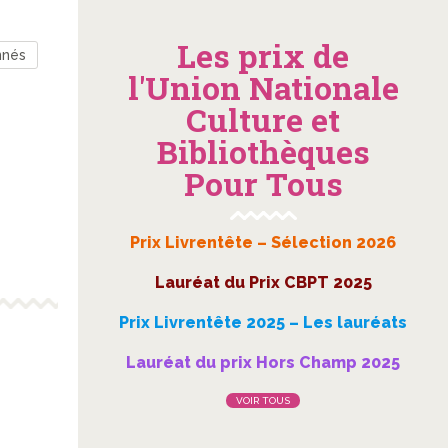
Les prix de
nnés
l'Union Nationale
Culture et
Bibliothèques
Pour Tous
Prix Livrentête – Sélection 2026
Lauréat du Prix CBPT 2025
Prix Livrentête 2025 – Les lauréats
Lauréat du prix Hors Champ 2025
VOIR TOUS