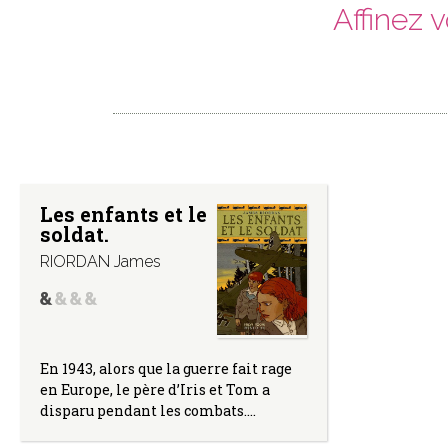
Affinez 
Les enfants et le
soldat.
RIORDAN James
En 1943, alors que la guerre fait rage
en Europe, le père d’Iris et Tom a
disparu pendant les combats.…