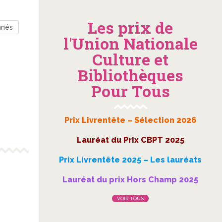
Les prix de
nnés
l'Union Nationale
Culture et
Bibliothèques
Pour Tous
Prix Livrentête – Sélection 2026
Lauréat du Prix CBPT 2025
Prix Livrentête 2025 – Les lauréats
Lauréat du prix Hors Champ 2025
VOIR TOUS