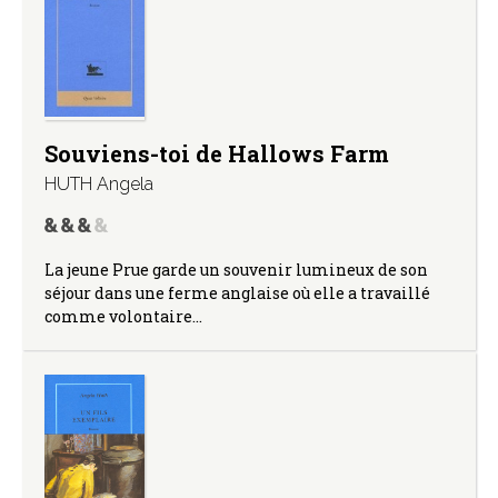
Souviens-toi de Hallows Farm
HUTH Angela
La jeune Prue garde un souvenir lumineux de son
séjour dans une ferme anglaise où elle a travaillé
comme volontaire…