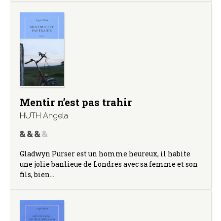
Mentir n’est pas trahir
HUTH Angela
Gladwyn Purser est un homme heureux, il habite
une jolie banlieue de Londres avec sa femme et son
fils, bien…