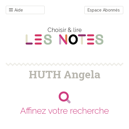
Aide
Espace Abonnés
Choisir & lire
HUTH Angela
Affinez votre recherche