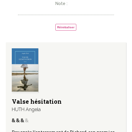
Note :
Réinitialiser
Valse hésitation
HUTH Angela