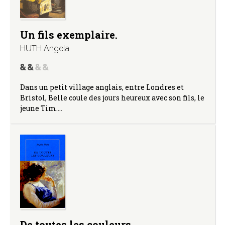
Un fils exemplaire.
HUTH Angela
Dans un petit village anglais, entre Londres et
Bristol, Belle coule des jours heureux avec son fils, le
jeune Tim.…
De toutes les couleurs.