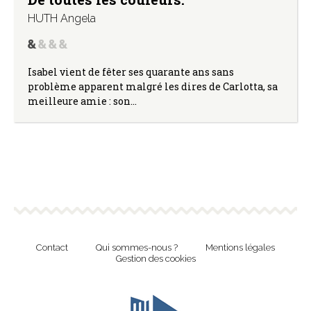
HUTH Angela
Isabel vient de fêter ses quarante ans sans
problème apparent malgré les dires de Carlotta, sa
meilleure amie : son…
Contact
Qui sommes-nous ?
Mentions légales
Gestion des cookies