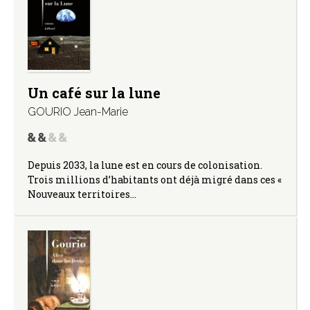
Un café sur la lune
GOURIO Jean-Marie
Depuis 2033, la lune est en cours de colonisation.
Trois millions d’habitants ont déjà migré dans ces «
Nouveaux territoires…