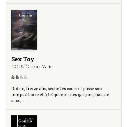
Sex Toy
GOURIO Jean-Marie
Didrie, treize ans, sèche les cours et passe son
temps à boire et à fréquenter des garçons, fous de
sexe,…