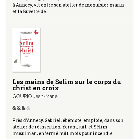
à Annecy, vit entre son atelier de menuisier marin
et la Buvette de…
Les mains de Selim sur le corps du
christ en croix
GOURIO Jean-Marie
Près d’Annecy, Gabriel, ébéniste, emploie, dans son
atelier de réinsertion, Yoram, juif, et Sélim,
musulman, enfermé huit mois pour incendie…