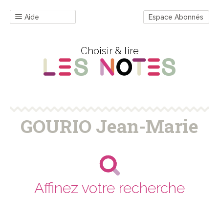
Aide
Espace Abonnés
Choisir & lire
GOURIO Jean-Marie
Affinez votre recherche