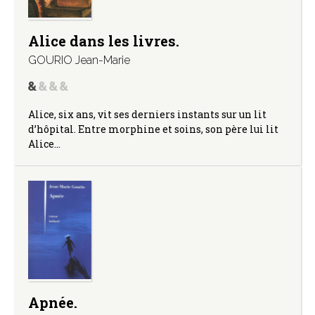
Alice dans les livres.
GOURIO Jean-Marie
Alice, six ans, vit ses derniers instants sur un lit
d’hôpital. Entre morphine et soins, son père lui lit
Alice…
Apnée.