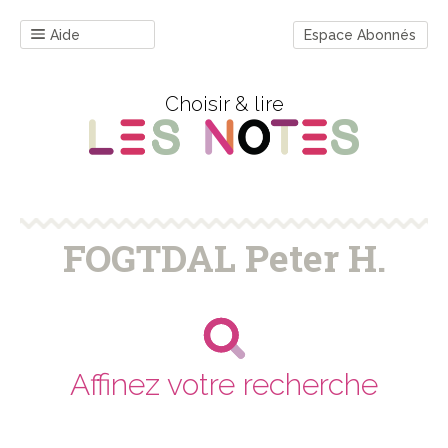
Aide
Espace Abonnés
Choisir & lire
FOGTDAL Peter H.
Affinez votre recherche