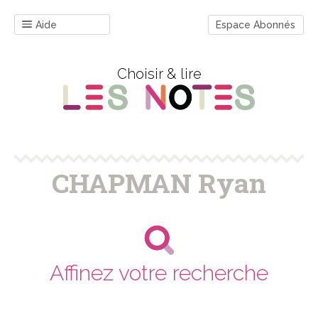
Aide
Espace Abonnés
Choisir & lire
CHAPMAN Ryan
Affinez votre recherche