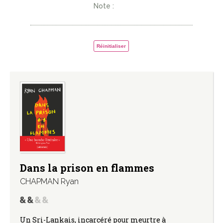
Note :
Réinitialiser
Dans la prison en flammes
CHAPMAN Ryan
Un Sri-Lankais, incarcéré pour meurtre à