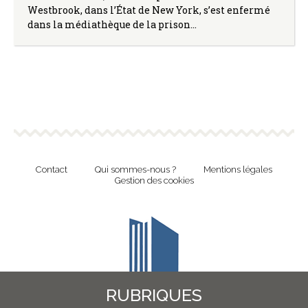
Westbrook, dans l’État de New York, s’est enfermé
dans la médiathèque de la prison…
Contact
Qui sommes-nous ?
Mentions légales
Gestion des cookies
RUBRIQUES
Revue en ligne de l'Union Nationale Culture et Bibliothèques Pour Tous