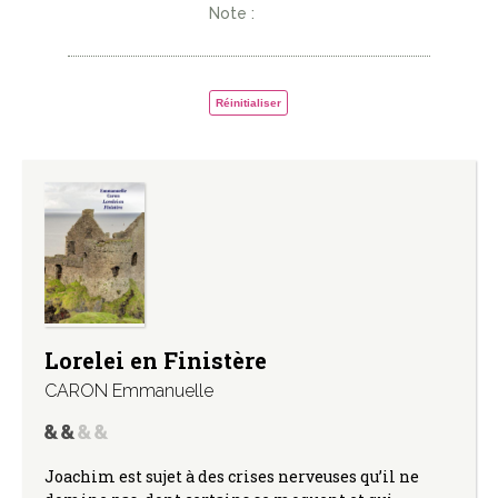
Note :
Réinitialiser
Lorelei en Finistère
CARON Emmanuelle
Joachim est sujet à des crises nerveuses qu’il ne