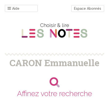
Aide
Espace Abonnés
Choisir & lire
CARON Emmanuelle
Affinez votre recherche