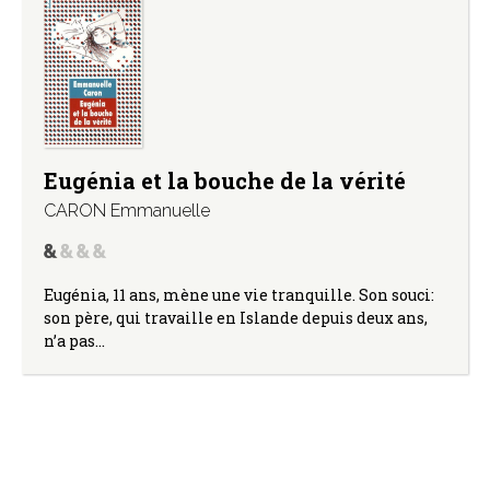
Eugénia et la bouche de la vérité
CARON Emmanuelle
Eugénia, 11 ans, mène une vie tranquille. Son souci:
son père, qui travaille en Islande depuis deux ans,
n’a pas…