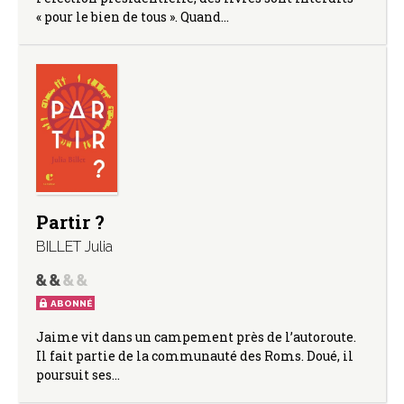
« pour le bien de tous ». Quand…
Partir ?
BILLET Julia
ABONNÉ
Jaime vit dans un campement près de l’autoroute.
Il fait partie de la communauté des Roms. Doué, il
poursuit ses…