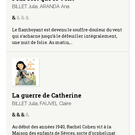
BILLET Julia
,
ARANDA Ana
Le flamboyant est devenu le souffre-douleur du vent
qui s’acharne jusqu’à le défeuiller intégralement,
une nuit de folie. Au matin,…
La guerre de Catherine
BILLET Julia
,
FAUVEL Claire
Au début des années 1940, Rachel Cohen vit à la
Maison des enfants de Sèvres, sorte d’orphelinat