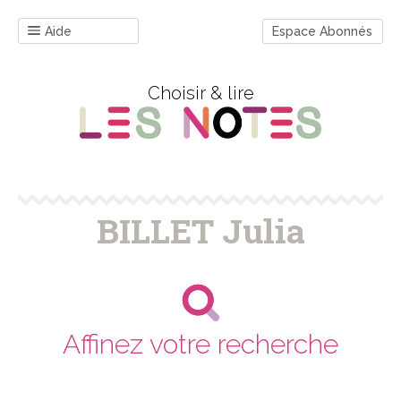
Aide
Espace Abonnés
Choisir & lire
BILLET Julia
Affinez votre recherche