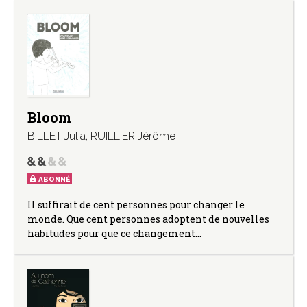
Bloom
BILLET Julia
,
RUILLIER Jérôme
ABONNÉ
Il suffirait de cent personnes pour changer le
monde. Que cent personnes adoptent de nouvelles
habitudes pour que ce changement…