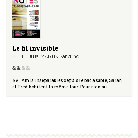
Le fil invisible
BILLET Julia
,
MARTIN Sandrine
& & Amis inséparables depuis le bac à sable, Sarah
et Fred habitent la même tour. Pour rien au…