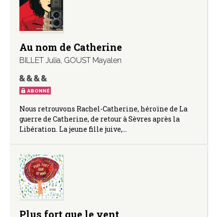
Au nom de Catherine
BILLET Julia
,
GOUST Mayalen
ABONNÉ
Nous retrouvons Rachel-Catherine, héroïne de La
guerre de Catherine, de retour à Sèvres après la
Libération. La jeune fille juive,…
Plus fort que le vent