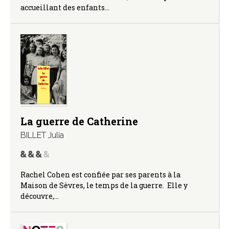
accueillant des enfants…
La guerre de Catherine
BILLET Julia
Rachel Cohen est confiée par ses parents à la
Maison de Sèvres, le temps de la guerre. Elle y
découvre,…