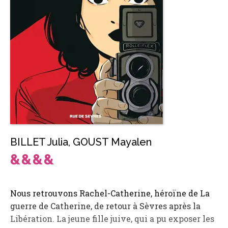
BILLET Julia
,
GOUST Mayalen
Nous retrouvons Rachel-Catherine, héroïne de La
guerre de Catherine, de retour à Sèvres après la
Libération. La jeune fille juive, qui a pu exposer les