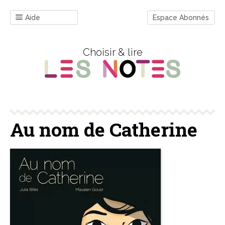
Aide
Espace Abonnés
Choisir & lire
Au nom de Catherine