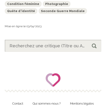
Condition féminine
Photographie
Quête d'identité
Seconde Guerre Mondiale
Mise en ligne le 03/04/2023
Contact
Qui sommes-nous ?
Mentions légales