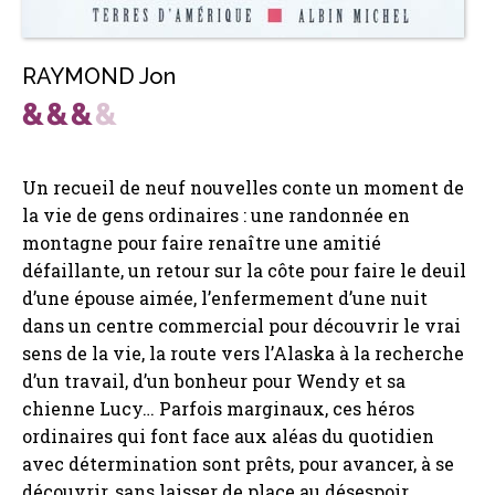
RAYMOND Jon
Un recueil de neuf nouvelles conte un moment de
la vie de gens ordinaires : une randonnée en
montagne pour faire renaître une amitié
défaillante, un retour sur la côte pour faire le deuil
d’une épouse aimée, l’enfermement d’une nuit
dans un centre commercial pour découvrir le vrai
sens de la vie, la route vers l’Alaska à la recherche
d’un travail, d’un bonheur pour Wendy et sa
chienne Lucy… Parfois marginaux, ces héros
ordinaires qui font face aux aléas du quotidien
avec détermination sont prêts, pour avancer, à se
découvrir, sans laisser de place au désespoir.