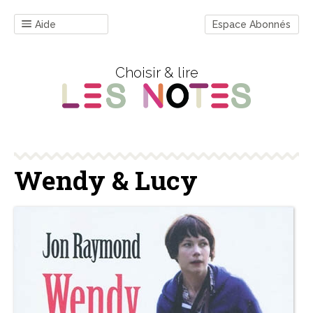
Aide
Espace Abonnés
Choisir & lire
Wendy & Lucy