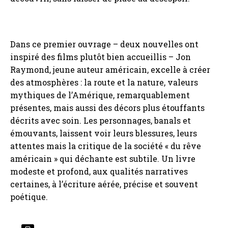
Dans ce premier ouvrage – deux nouvelles ont
inspiré des films plutôt bien accueillis – Jon
Raymond, jeune auteur américain, excelle à créer
des atmosphères : la route et la nature, valeurs
mythiques de l’Amérique, remarquablement
présentes, mais aussi des décors plus étouffants
décrits avec soin. Les personnages, banals et
émouvants, laissent voir leurs blessures, leurs
attentes mais la critique de la société « du rêve
américain » qui déchante est subtile. Un livre
modeste et profond, aux qualités narratives
certaines, à l’écriture aérée, précise et souvent
poétique.