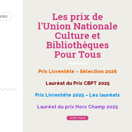
Les prix de
nnés
l'Union Nationale
Culture et
Bibliothèques
Pour Tous
Prix Livrentête – Sélection 2026
Lauréat du Prix CBPT 2025
Prix Livrentête 2025 – Les lauréats
Lauréat du prix Hors Champ 2025
VOIR TOUS