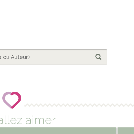
allez aimer