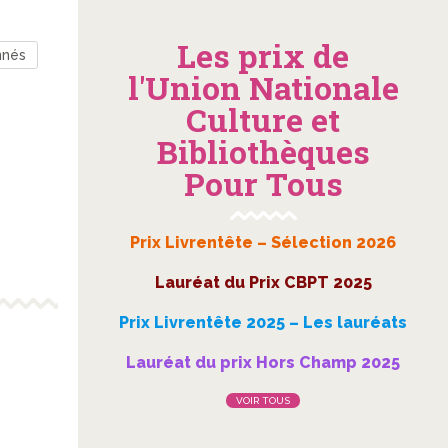
Les prix de
nnés
l'Union Nationale
Culture et
Bibliothèques
Pour Tous
Prix Livrentête – Sélection 2026
Lauréat du Prix CBPT 2025
Prix Livrentête 2025 – Les lauréats
Lauréat du prix Hors Champ 2025
VOIR TOUS