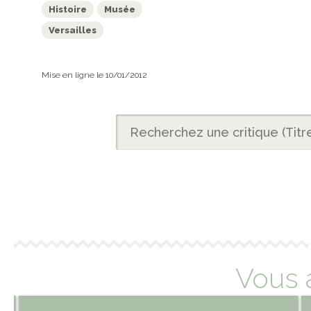
Histoire
Musée
Versailles
Mise en ligne le 10/01/2012
Vous 